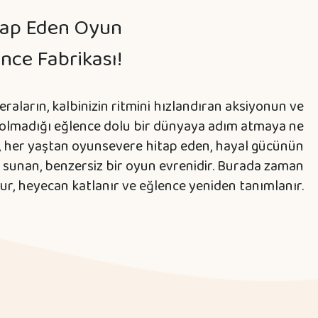
tap Eden Oyun
nce Fabrikası!
eraların, kalbinizin ritmini hızlandıran aksiyonun ve
 olmadığı eğlence dolu bir dünyaya adım atmaya ne
, her yaştan oyunsevere hitap eden, hayal gücünün
 sunan, benzersiz bir oyun evrenidir. Burada zaman
ur, heyecan katlanır ve eğlence yeniden tanımlanır.