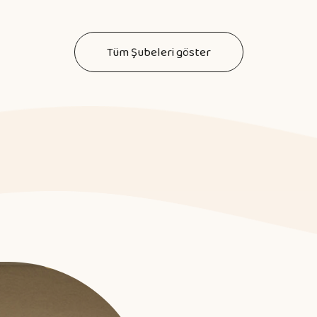
Tüm Şubeleri göster